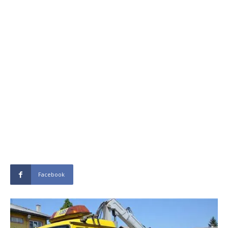
Facebook