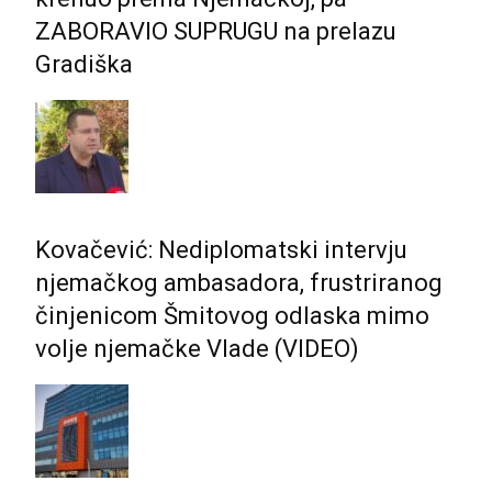
ZABORAVIO SUPRUGU na prelazu
Gradiška
Kovačević: Nediplomatski intervju
njemačkog ambasadora, frustriranog
činjenicom Šmitovog odlaska mimo
volje njemačke Vlade (VIDEO)