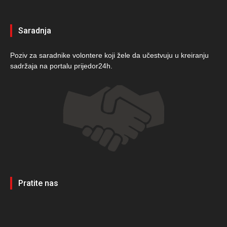
Saradnja
Poziv za saradnike volontere koji žele da učestvuju u kreiranju
sadržaja na portalu prijedor24h.
Pratite nas