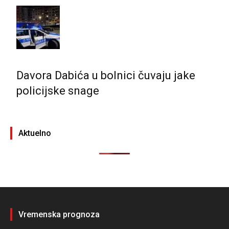
Davora Dabića u bolnici čuvaju jake
policijske snage
Aktuelno
Vremenska prognoza