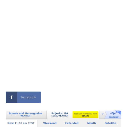
Facebook