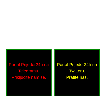
Portal Prijedor24h na
Portal Prijedor24h na
Telegramu.
Twitteru.
Priključite nam se.
Pratite nas.