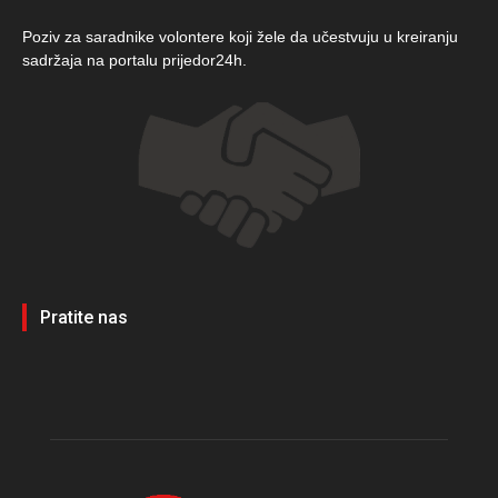
Poziv za saradnike volontere koji žele da učestvuju u kreiranju
sadržaja na portalu prijedor24h.
Pratite nas