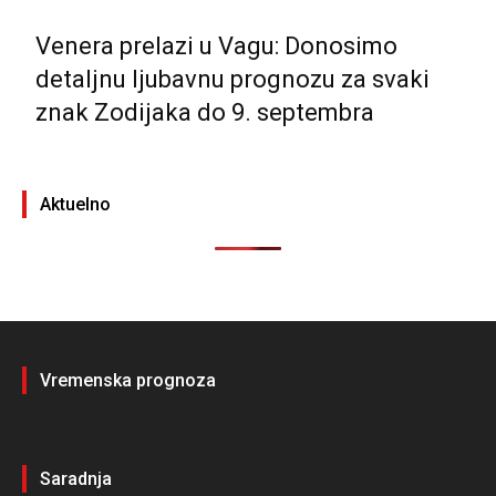
Venera prelazi u Vagu: Donosimo
detaljnu ljubavnu prognozu za svaki
znak Zodijaka do 9. septembra
Aktuelno
Vremenska prognoza
Saradnja