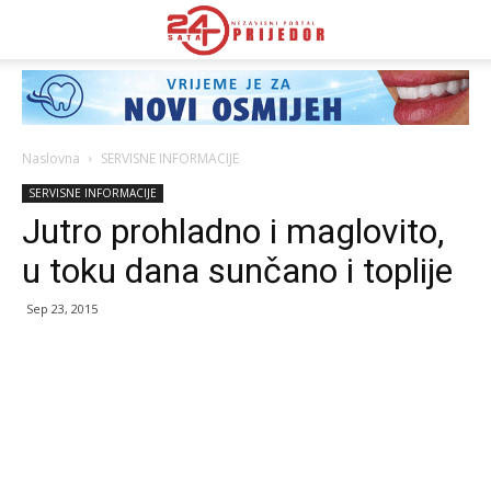
Naslovna
SERVISNE INFORMACIJE
SERVISNE INFORMACIJE
Jutro prohladno i maglovito,
u toku dana sunčano i toplije
Sep 23, 2015