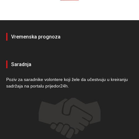
Vremenska prognoza
Saradnja
Poziv za saradnike volontere koji žele da učestvuju u kreiranju
sadržaja na portalu prijedor24h.