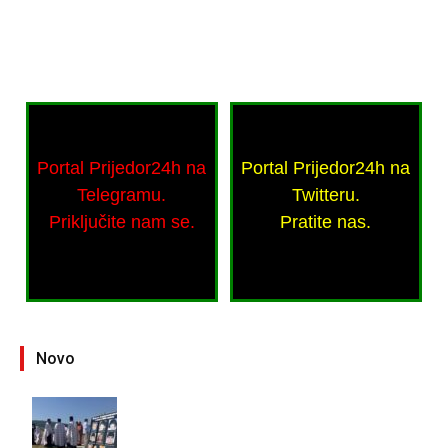
Portal Prijedor24h na
Portal Prijedor24h na
Telegramu.
Twitteru.
Priključite nam se.
Pratite nas.
Novo