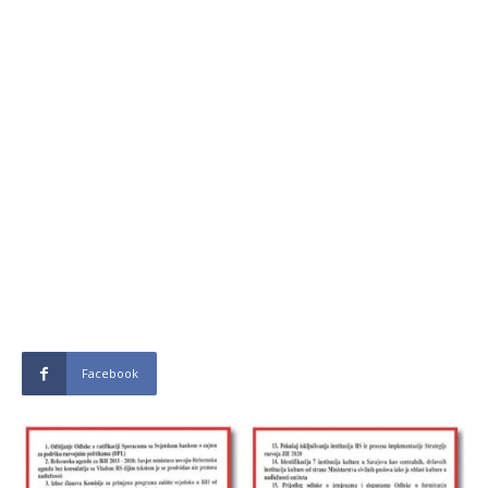
Facebook