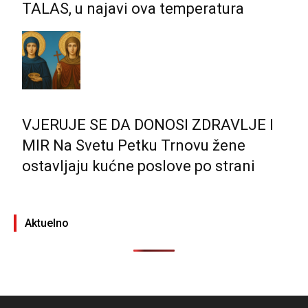
TALAS, u najavi ova temperatura
VJERUJE SE DA DONOSI ZDRAVLJE I
MIR Na Svetu Petku Trnovu žene
ostavljaju kućne poslove po strani
Aktuelno