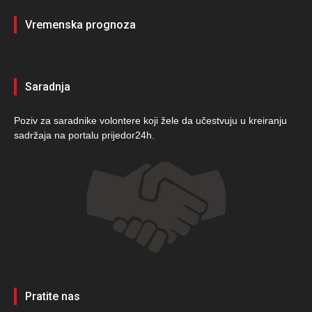
Vremenska prognoza
Saradnja
Poziv za saradnike volontere koji žele da učestvuju u kreiranju
sadržaja na portalu prijedor24h.
Pratite nas