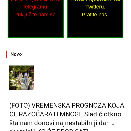
Telegramu.
Twitteru.
Priključite nam se.
Pratite nas.
Novo
(FOTO) VREMENSKA PROGNOZA KOJA
ĆE RAZOČARATI MNOGE Sladić otkrio
šta nam donosi najnestabilniji dan u