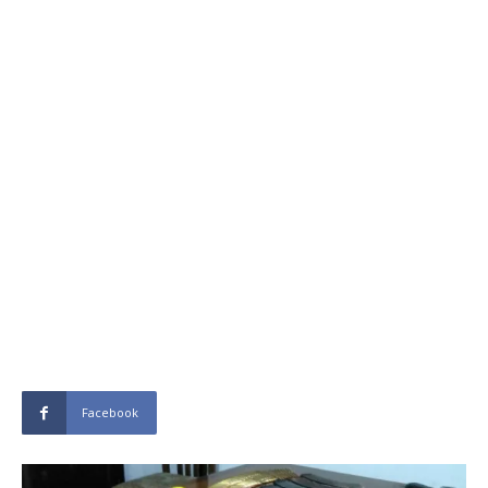
Facebook