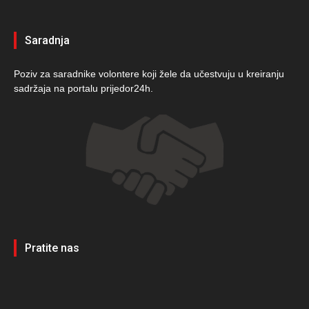
Saradnja
Poziv za saradnike volontere koji žele da učestvuju u kreiranju
sadržaja na portalu prijedor24h.
Pratite nas