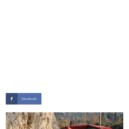
Facebook