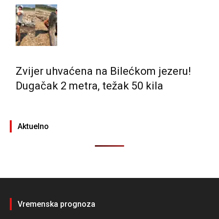
Zvijer uhvaćena na Bilećkom jezeru!
Dugačak 2 metra, težak 50 kila
Aktuelno
Vremenska prognoza