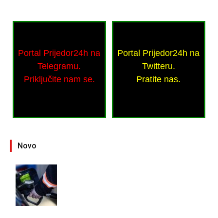
Portal Prijedor24h na
Portal Prijedor24h na
Telegramu.
Twitteru.
Priključite nam se.
Pratite nas.
Novo