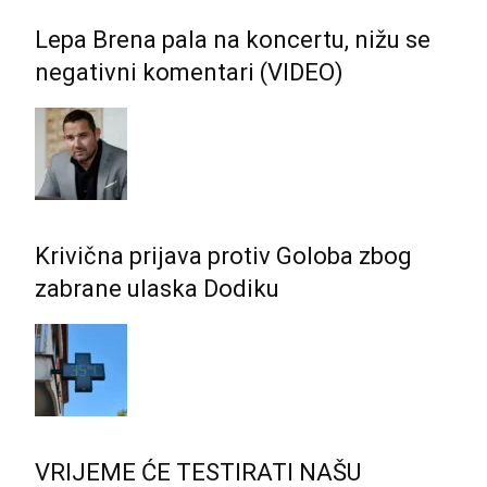
Lepa Brena pala na koncertu, nižu se
negativni komentari (VIDEO)
Krivična prijava protiv Goloba zbog
zabrane ulaska Dodiku
VRIJEME ĆE TESTIRATI NAŠU