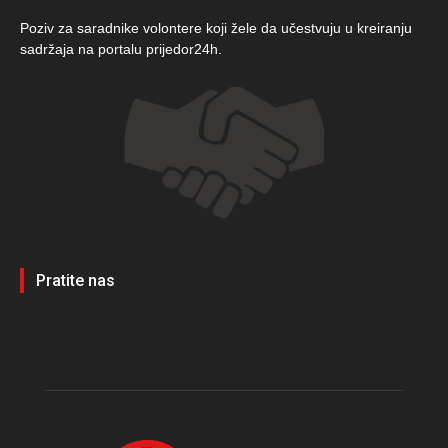
Poziv za saradnike volontere koji žele da učestvuju u kreiranju
sadržaja na portalu prijedor24h.
Pratite nas