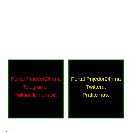
Portal Prijedor24h na
Portal Prijedor24h na
Telegramu.
Twitteru.
Priključite nam se.
Pratite nas.