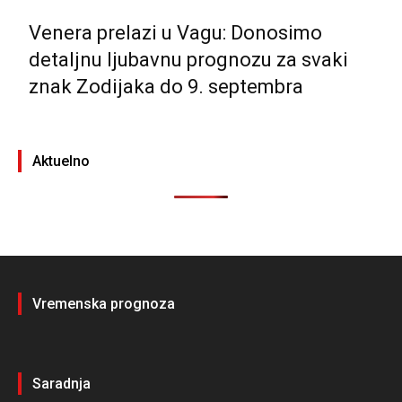
Venera prelazi u Vagu: Donosimo
detaljnu ljubavnu prognozu za svaki
znak Zodijaka do 9. septembra
Aktuelno
Vremenska prognoza
Saradnja