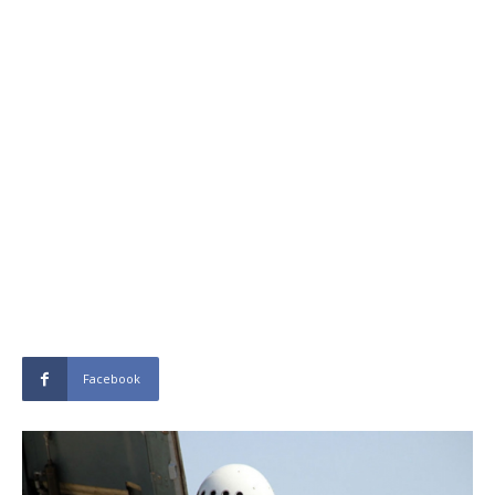
Facebook