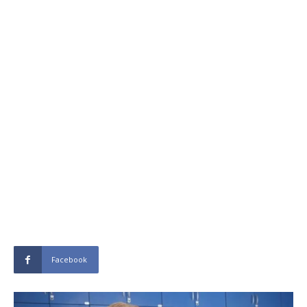
Facebook