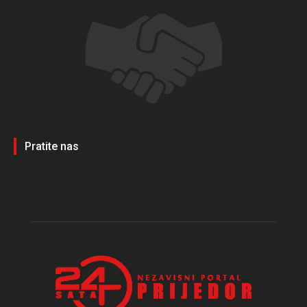
Pratite nas