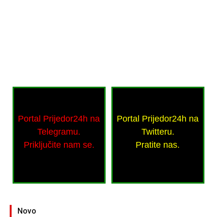
Portal Prijedor24h na
Portal Prijedor24h na
Telegramu.
Twitteru.
Priključite nam se.
Pratite nas.
Novo