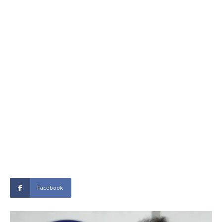
Facebook