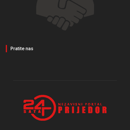
Pratite nas