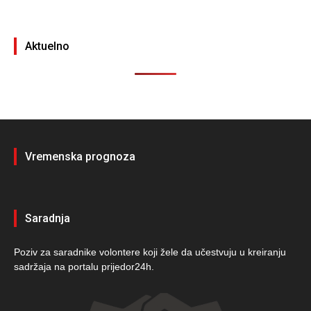
Aktuelno
Vremenska prognoza
Saradnja
Poziv za saradnike volontere koji žele da učestvuju u kreiranju
sadržaja na portalu prijedor24h.