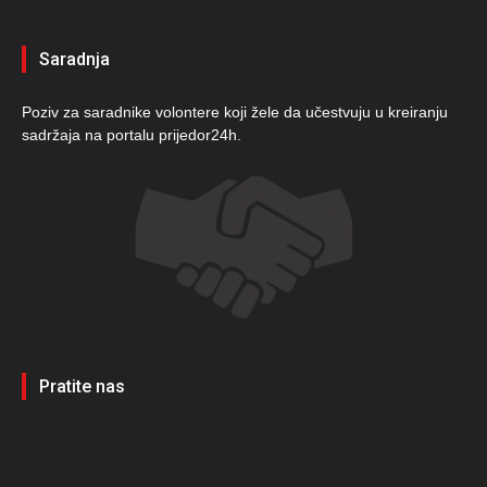
Saradnja
Poziv za saradnike volontere koji žele da učestvuju u kreiranju
sadržaja na portalu prijedor24h.
Pratite nas