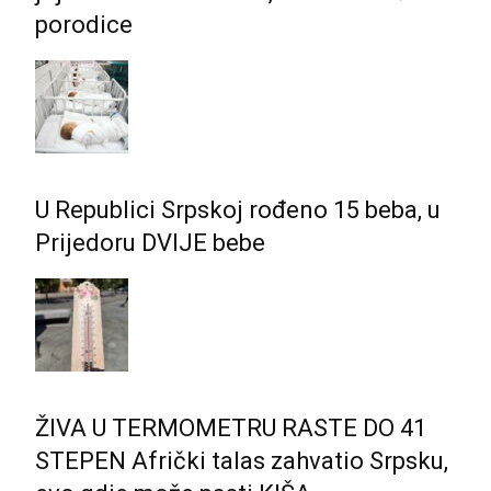
porodice
U Republici Srpskoj rođeno 15 beba, u
Prijedoru DVIJE bebe
ŽIVA U TERMOMETRU RASTE DO 41
STEPEN Afrički talas zahvatio Srpsku,