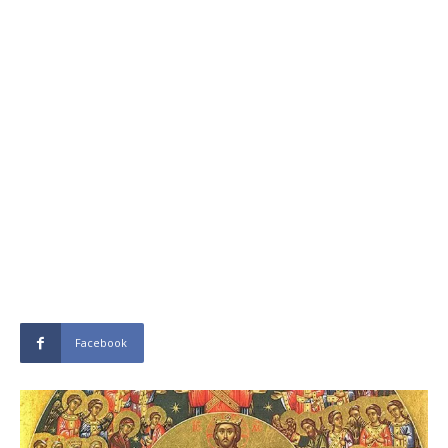
Facebook