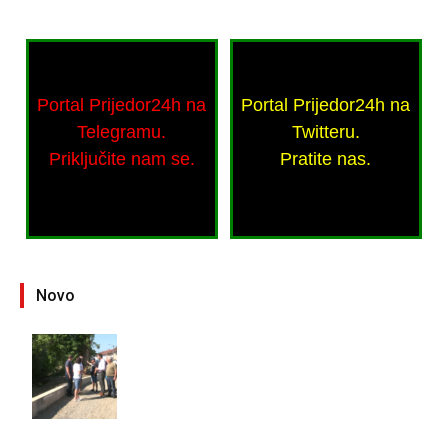
Portal Prijedor24h na
Portal Prijedor24h na
Telegramu.
Twitteru.
Priključite nam se.
Pratite nas.
Novo