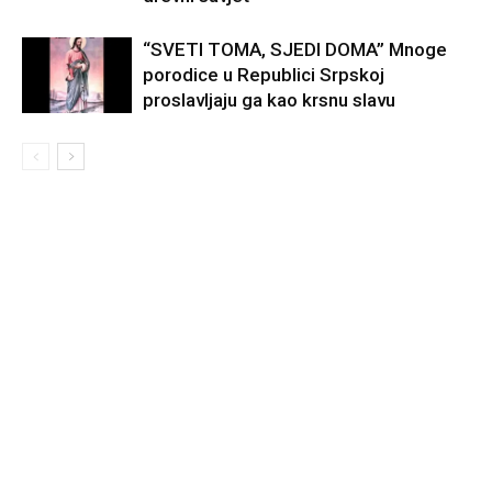
“SVETI TOMA, SJEDI DOMA” Mnoge
porodice u Republici Srpskoj
proslavljaju ga kao krsnu slavu