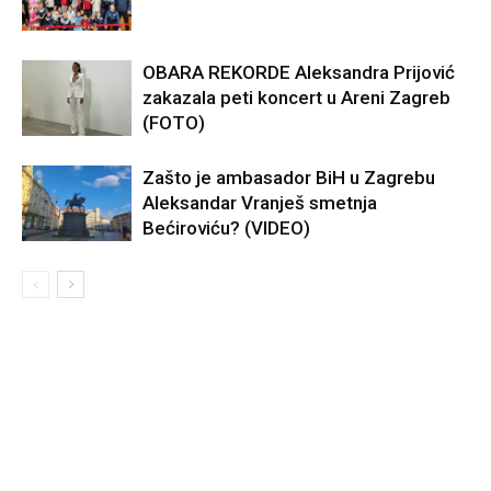
OBARA REKORDE Aleksandra Prijović
zakazala peti koncert u Areni Zagreb
(FOTO)
Zašto je ambasador BiH u Zagrebu
Aleksandar Vranješ smetnja
Bećiroviću? (VIDEO)