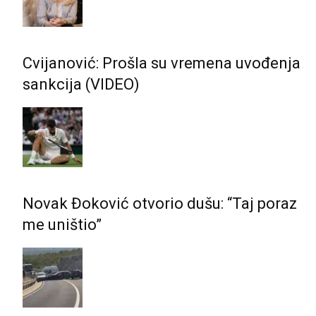
Cvijanović: Prošla su vremena uvođenja
sankcija (VIDEO)
Novak Đoković otvorio dušu: “Taj poraz
me uništio”