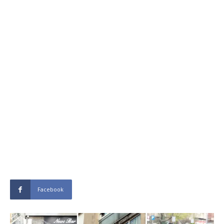
Facebook