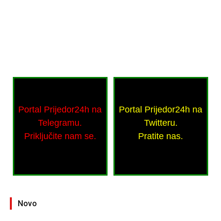
Portal Prijedor24h na
Portal Prijedor24h na
Telegramu.
Twitteru.
Priključite nam se.
Pratite nas.
Novo