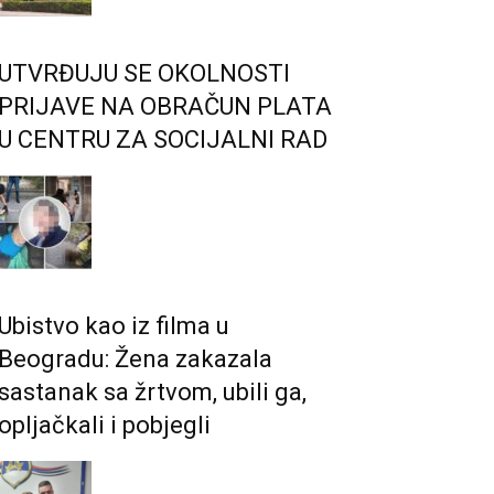
UTVRĐUJU SE OKOLNOSTI
PRIJAVE NA OBRAČUN PLATA
U CENTRU ZA SOCIJALNI RAD
Ubistvo kao iz filma u
Beogradu: Žena zakazala
sastanak sa žrtvom, ubili ga,
opljačkali i pobjegli