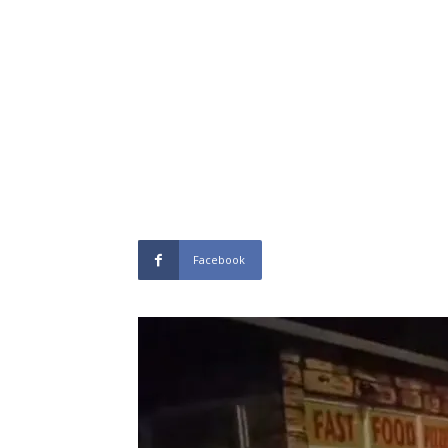
Facebook