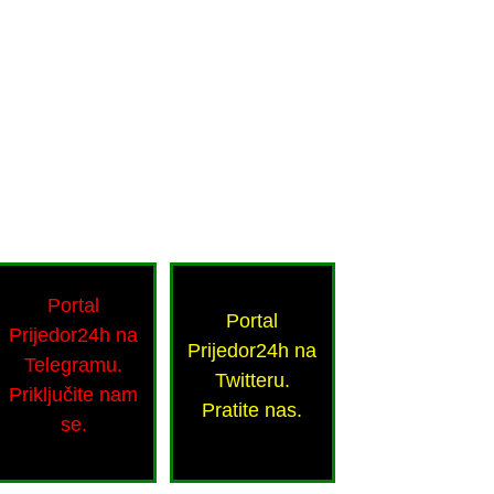
Portal
Portal
Prijedor24h na
Prijedor24h na
Telegramu.
Twitteru.
Priključite nam
Pratite nas.
se.