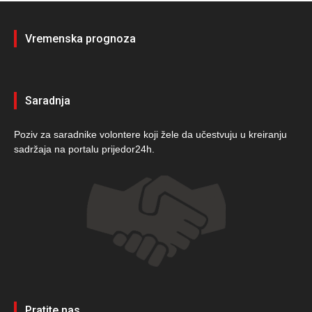
Vremenska prognoza
Saradnja
Poziv za saradnike volontere koji žele da učestvuju u kreiranju
sadržaja na portalu prijedor24h.
Pratite nas