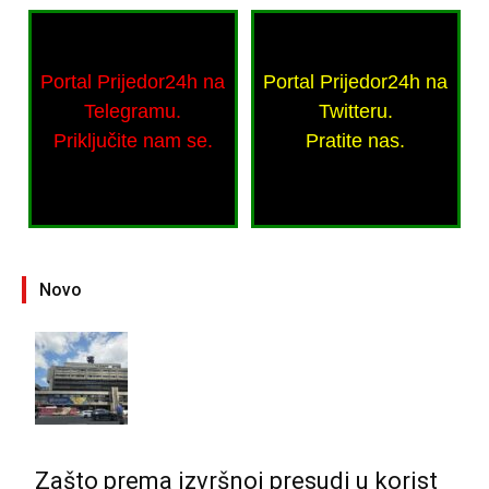
Portal Prijedor24h na
Portal Prijedor24h na
Telegramu.
Twitteru.
Priključite nam se.
Pratite nas.
Novo
Zašto prema izvršnoj presudi u korist