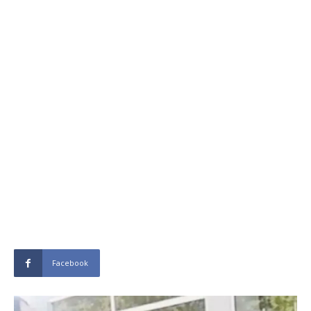
Facebook