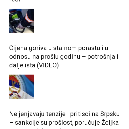
Cijena goriva u stalnom porastu i u
odnosu na prošlu godinu – potrošnja i
dalje ista (VIDEO)
Ne jenjavaju tenzije i pritisci na Srpsku
– sankcije su prošlost, poručuje Željka