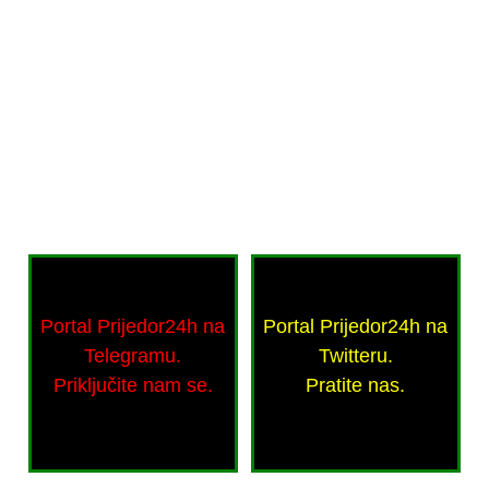
Portal Prijedor24h na
Portal Prijedor24h na
Telegramu.
Twitteru.
Priključite nam se.
Pratite nas.