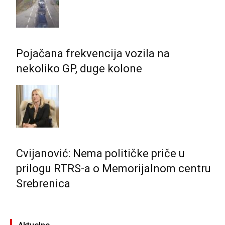
Pojačana frekvencija vozila na
nekoliko GP, duge kolone
Cvijanović: Nema političke priče u
prilogu RTRS-a o Memorijalnom centru
Srebrenica