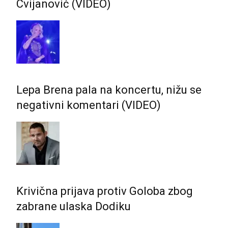
Cvijanović (VIDEO)
Lepa Brena pala na koncertu, nižu se
negativni komentari (VIDEO)
Krivična prijava protiv Goloba zbog
zabrane ulaska Dodiku