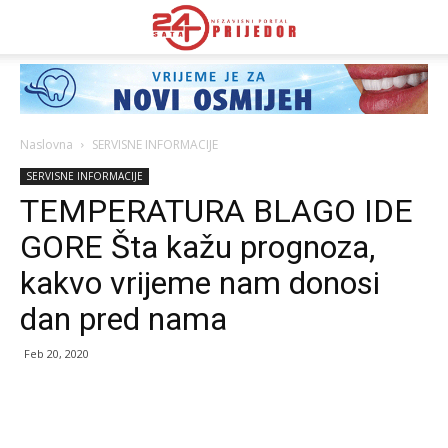
Naslovna
SERVISNE INFORMACIJE
SERVISNE INFORMACIJE
TEMPERATURA BLAGO IDE
GORE Šta kažu prognoza,
kakvo vrijeme nam donosi
dan pred nama
Feb 20, 2020