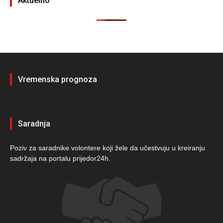
Aktuelno
Vremenska prognoza
Saradnja
Poziv za saradnike volontere koji žele da učestvuju u kreiranju
sadržaja na portalu prijedor24h.