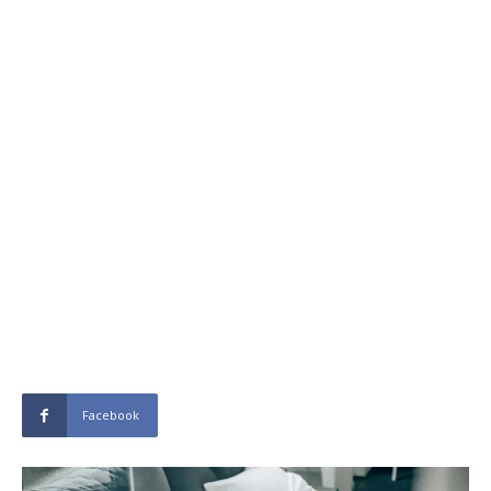
Facebook