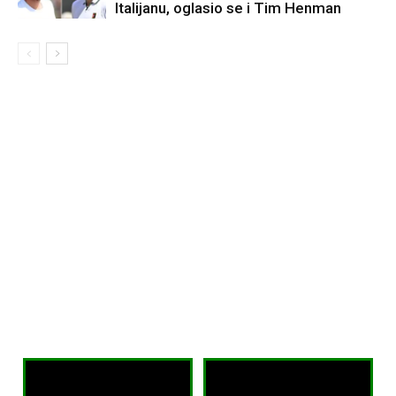
Italijanu, oglasio se i Tim Henman