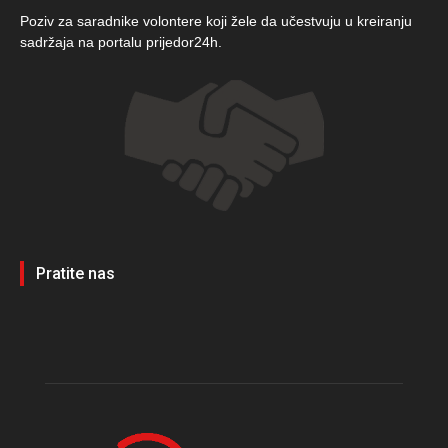
Poziv za saradnike volontere koji žele da učestvuju u kreiranju
sadržaja na portalu prijedor24h.
Pratite nas