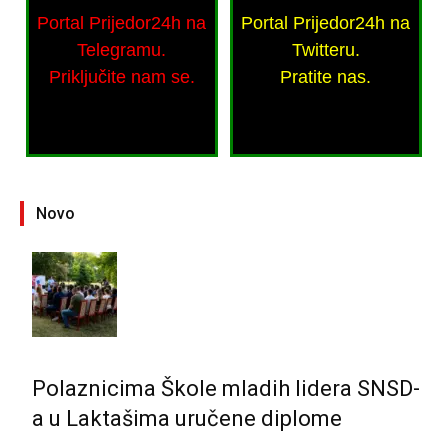
Portal Prijedor24h na
Portal Prijedor24h na
Telegramu.
Twitteru.
Priključite nam se.
Pratite nas.
Novo
Polaznicima Škole mladih lidera SNSD-
a u Laktašima uručene diplome