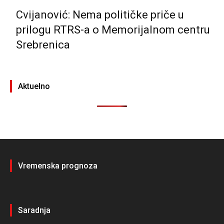
Cvijanović: Nema političke priče u
prilogu RTRS-a o Memorijalnom centru
Srebrenica
Aktuelno
Vremenska prognoza
Saradnja