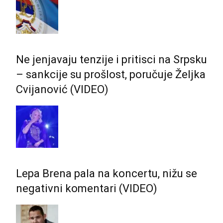
Ne jenjavaju tenzije i pritisci na Srpsku
– sankcije su prošlost, poručuje Željka
Cvijanović (VIDEO)
Lepa Brena pala na koncertu, nižu se
negativni komentari (VIDEO)