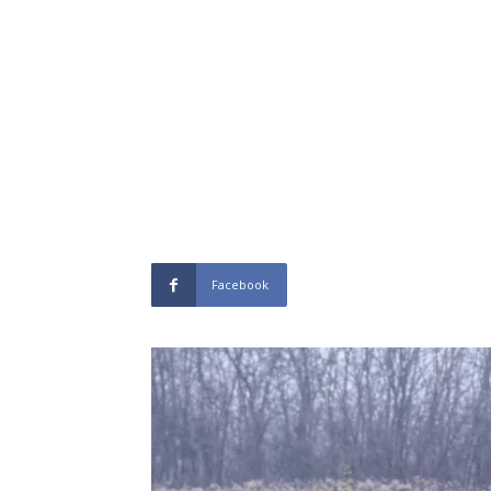
Facebook