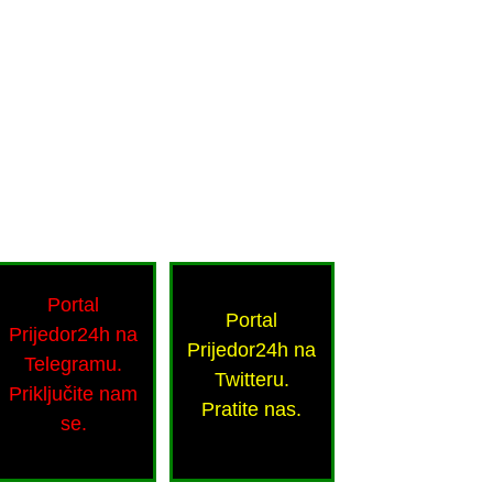
Portal
Portal
Prijedor24h na
Prijedor24h na
Telegramu.
Twitteru.
Priključite nam
Pratite nas.
se.