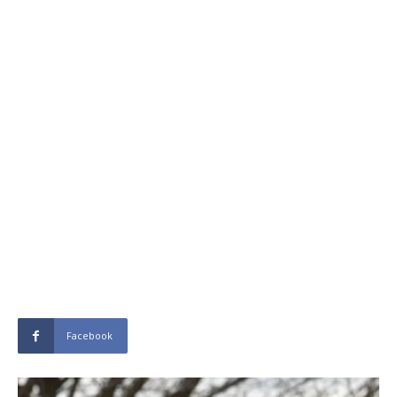
Facebook