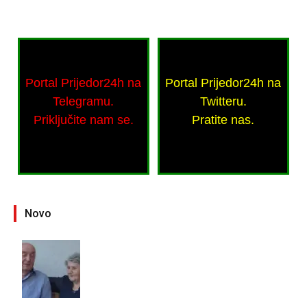
Portal Prijedor24h na
Portal Prijedor24h na
Telegramu.
Twitteru.
Priključite nam se.
Pratite nas.
Novo