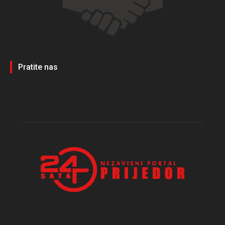
Pratite nas