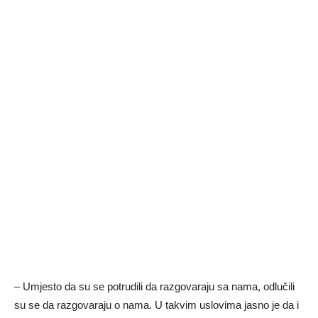
– Umjesto da su se potrudili da razgovaraju sa nama, odlučili
su se da razgovaraju o nama. U takvim uslovima jasno je da i