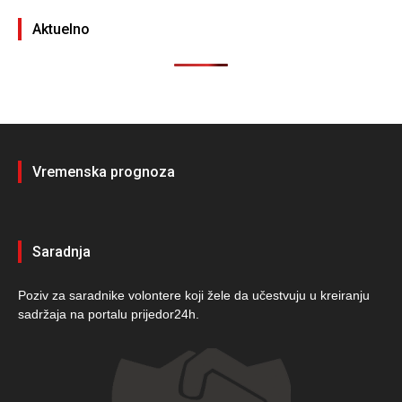
Aktuelno
Vremenska prognoza
Saradnja
Poziv za saradnike volontere koji žele da učestvuju u kreiranju
sadržaja na portalu prijedor24h.