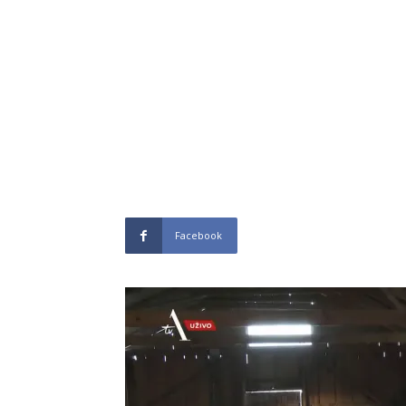
Facebook