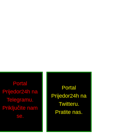
Portal
Portal
Prijedor24h na
Prijedor24h na
Telegramu.
Twitteru.
Priključite nam
Pratite nas.
se.