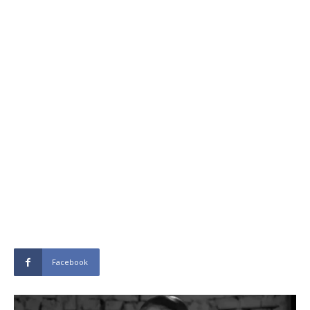
Facebook