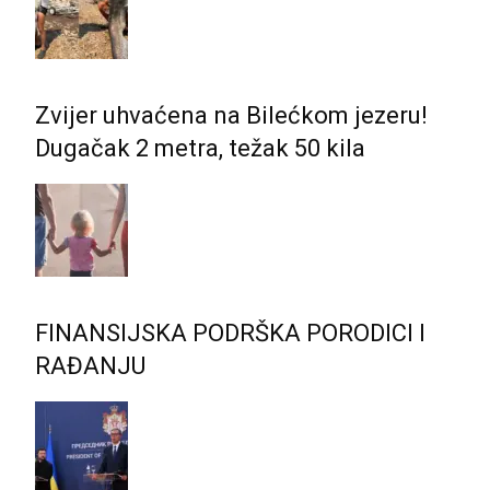
Zvijer uhvaćena na Bilećkom jezeru!
Dugačak 2 metra, težak 50 kila
FINANSIJSKA PODRŠKA PORODICI I
RAĐANJU