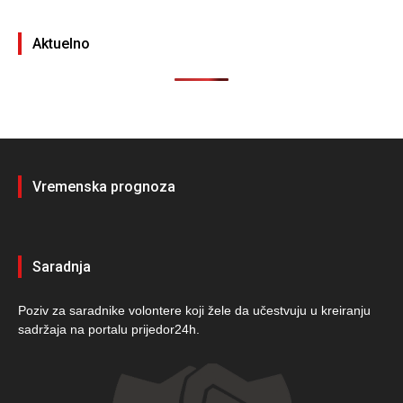
Aktuelno
Vremenska prognoza
Saradnja
Poziv za saradnike volontere koji žele da učestvuju u kreiranju
sadržaja na portalu prijedor24h.