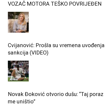
VOZAČ MOTORA TEŠKO POVRIJEĐEN
Cvijanović: Prošla su vremena uvođenja
sankcija (VIDEO)
Novak Đoković otvorio dušu: “Taj poraz
me uništio”