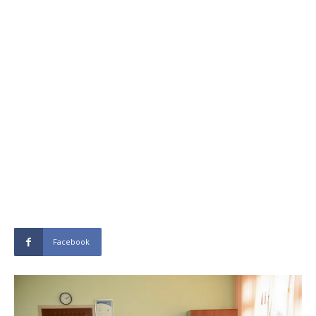
Facebook