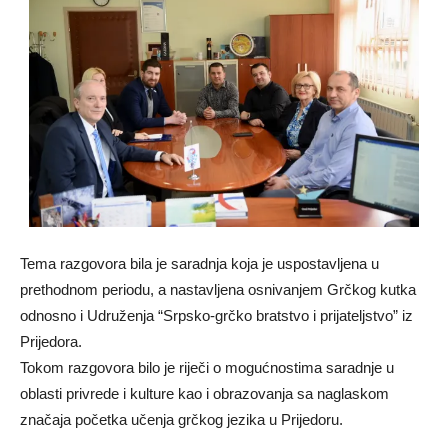
Tema razgovora bila je saradnja koja je uspostavljena u
prethodnom periodu, a nastavljena osnivanjem Grčkog kutka
odnosno i Udruženja “Srpsko-grčko bratstvo i prijateljstvo” iz
Prijedora.
Tokom razgovora bilo je riječi o mogućnostima saradnje u
oblasti privrede i kulture kao i obrazovanja sa naglaskom
značaja početka učenja grčkog jezika u Prijedoru.