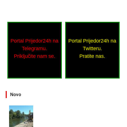
Portal Prijedor24h na
Portal Prijedor24h na
Telegramu.
Twitteru.
Priključite nam se.
Pratite nas.
Novo