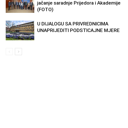
jačanje saradnje Prijedora i Akademije
(FOTO)
U DIJALOGU SA PRIVREDNICIMA
UNAPRIJEDITI PODSTICAJNE MJERE