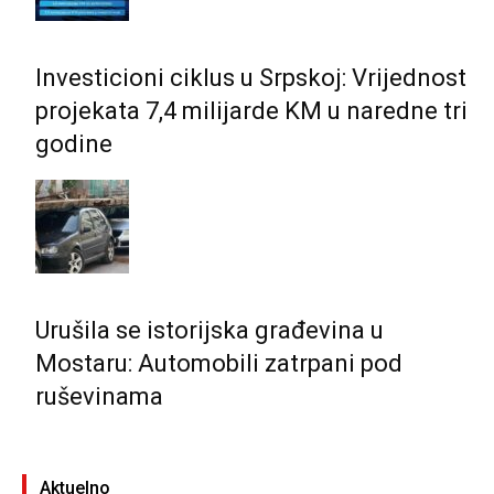
Investicioni ciklus u Srpskoj: Vrijednost
projekata 7,4 milijarde KM u naredne tri
godine
Urušila se istorijska građevina u
Mostaru: Automobili zatrpani pod
ruševinama
Aktuelno