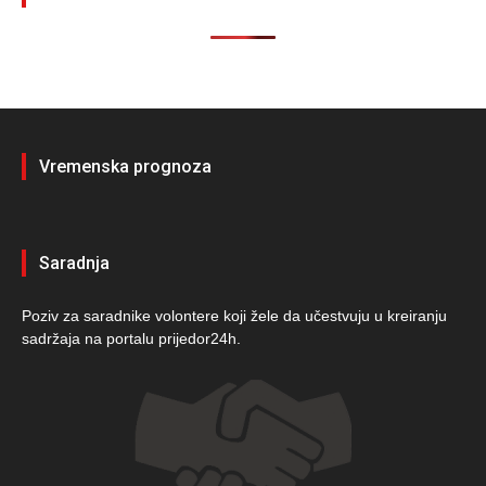
Vremenska prognoza
Saradnja
Poziv za saradnike volontere koji žele da učestvuju u kreiranju
sadržaja na portalu prijedor24h.