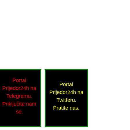
Portal
Portal
Prijedor24h na
Prijedor24h na
Telegramu.
Twitteru.
Priključite nam
Pratite nas.
se.