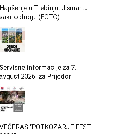
Hapšenje u Trebinju: U smartu
sakrio drogu (FOTO)
Servisne informacije za 7.
avgust 2026. za Prijedor
VEČERAS “POTKOZARJE FEST