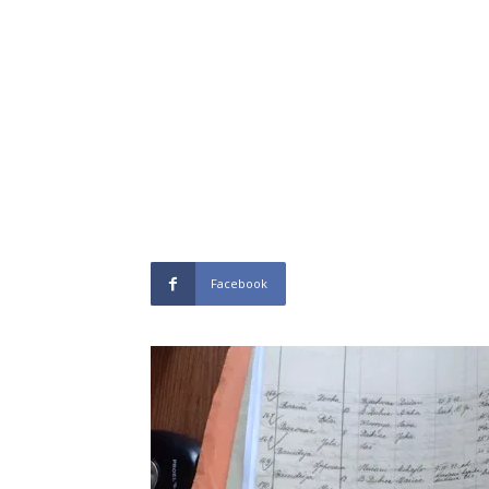
Facebook