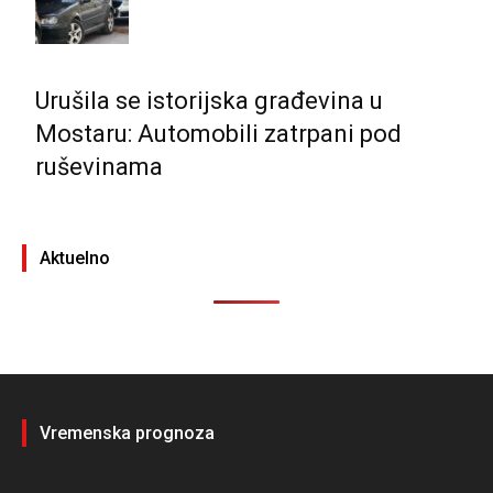
Urušila se istorijska građevina u
Mostaru: Automobili zatrpani pod
ruševinama
Aktuelno
Vremenska prognoza