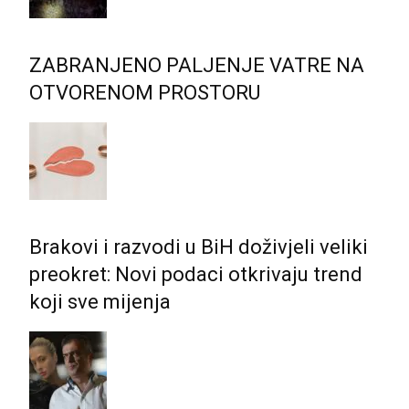
ZABRANJENO PALJENJE VATRE NA
OTVORENOM PROSTORU
Brakovi i razvodi u BiH doživjeli veliki
preokret: Novi podaci otkrivaju trend
koji sve mijenja