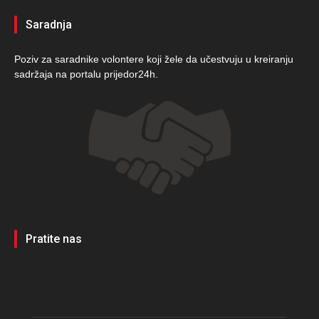
Saradnja
Poziv za saradnike volontere koji žele da učestvuju u kreiranju
sadržaja na portalu prijedor24h.
Pratite nas