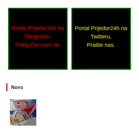
Portal Prijedor24h na
Portal Prijedor24h na
Telegramu.
Twitteru.
Priključite nam se.
Pratite nas.
Novo