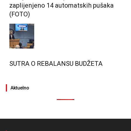
zaplijenjeno 14 automatskih pušaka
(FOTO)
SUTRA O REBALANSU BUDŽETA
Aktuelno