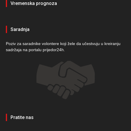
Vremenska prognoza
Saradnja
Poziv za saradnike volontere koji žele da učestvuju u kreiranju
sadržaja na portalu prijedor24h.
Pratite nas