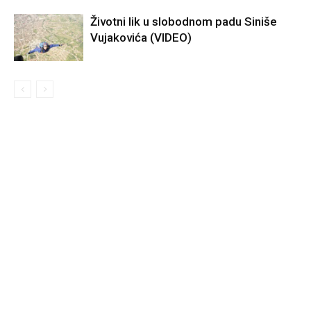
Životni lik u slobodnom padu Siniše
Vujakovića (VIDEO)