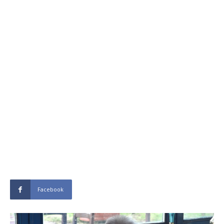
Facebook