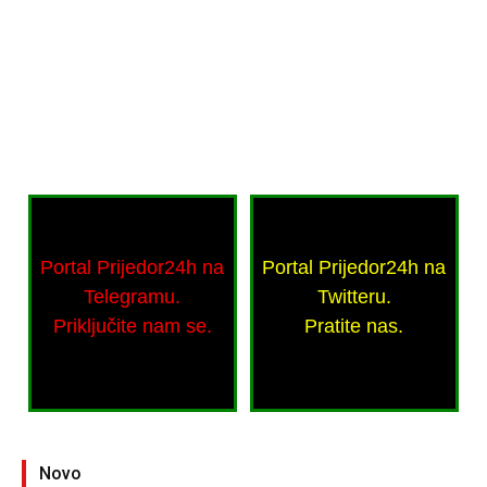
Portal Prijedor24h na
Portal Prijedor24h na
Telegramu.
Twitteru.
Priključite nam se.
Pratite nas.
Novo