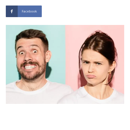
Facebook