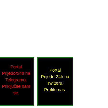
Portal
Portal
Prijedor24h na
Prijedor24h na
Telegramu.
Twitteru.
Priključite nam
Pratite nas.
se.