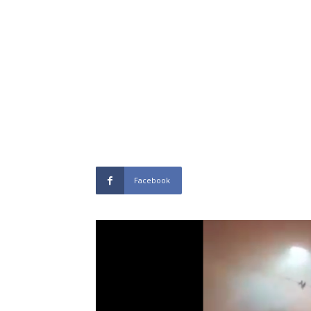
Facebook