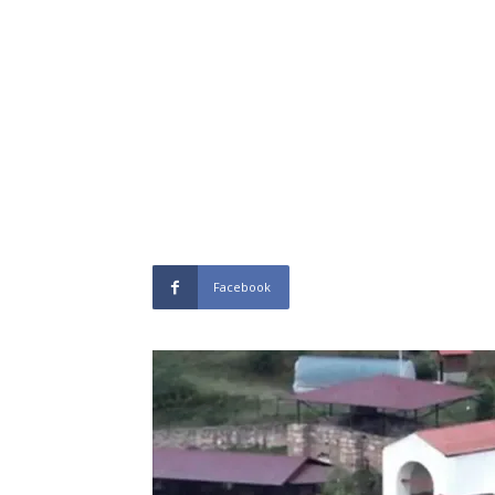
Facebook