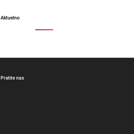
Aktuelno
Pratite nas