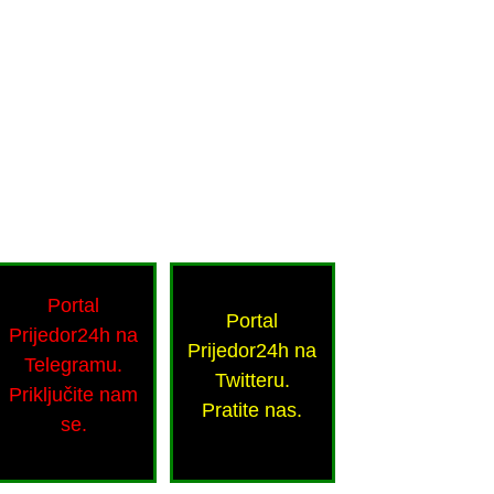
Portal
Portal
Prijedor24h na
Prijedor24h na
Telegramu.
Twitteru.
Priključite nam
Pratite nas.
se.