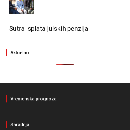
Sutra isplata julskih penzija
Aktuelno
Vremenska prognoza
Saradnja