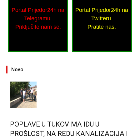
Portal Prijedor24h na
Portal Prijedor24h na
Telegramu.
Twitteru.
Priključite nam se.
Pratite nas.
Novo
POPLAVE U TUKOVIMA IDU U
PROŠLOST, NA REDU KANALIZACIJA I