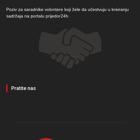
Poziv za saradnike volontere koji žele da učestvuju u kreiranju
sadržaja na portalu prijedor24h.
Pratite nas