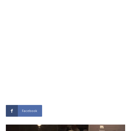
Facebook