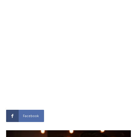
Facebook