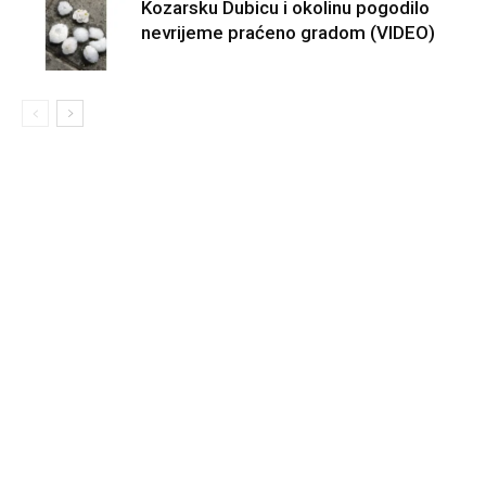
Kozarsku Dubicu i okolinu pogodilo
nevrijeme praćeno gradom (VIDEO)