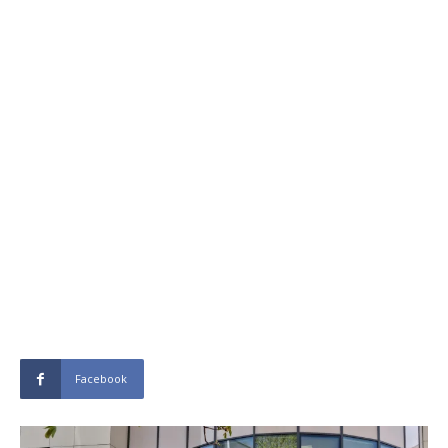
Facebook