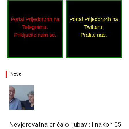
Portal Prijedor24h na
Portal Prijedor24h na
Telegramu.
Twitteru.
Priključite nam se.
Pratite nas.
Novo
Nevjerovatna priča o ljubavi: I nakon 65