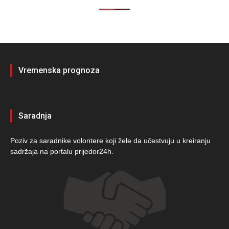
Vremenska prognoza
Saradnja
Poziv za saradnike volontere koji žele da učestvuju u kreiranju
sadržaja na portalu prijedor24h.