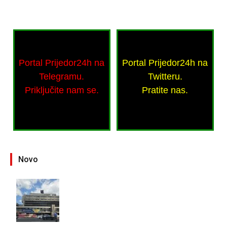
Portal Prijedor24h na
Portal Prijedor24h na
Telegramu.
Twitteru.
Priključite nam se.
Pratite nas.
Novo