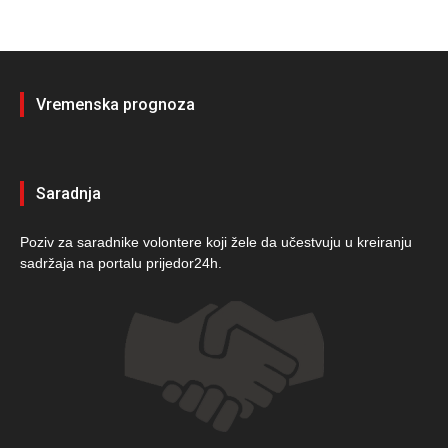
Vremenska prognoza
Saradnja
Poziv za saradnike volontere koji žele da učestvuju u kreiranju
sadržaja na portalu prijedor24h.