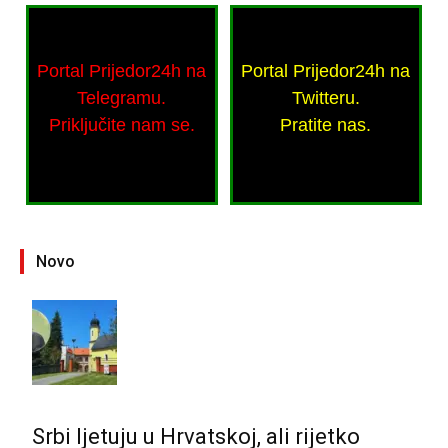
Portal Prijedor24h na
Portal Prijedor24h na
Telegramu.
Twitteru.
Priključite nam se.
Pratite nas.
Novo
Srbi ljetuju u Hrvatskoj, ali rijetko