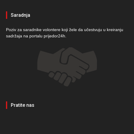
Saradnja
Poziv za saradnike volontere koji žele da učestvuju u kreiranju
sadržaja na portalu prijedor24h.
Pratite nas