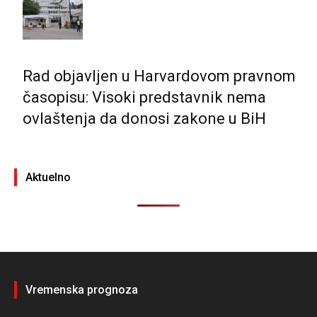
Rad objavljen u Harvardovom pravnom
časopisu: Visoki predstavnik nema
ovlaštenja da donosi zakone u BiH
Aktuelno
Vremenska prognoza