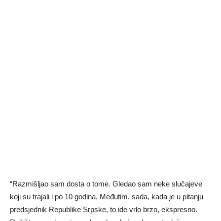
“Razmišljao sam dosta o tome. Gledao sam neke slučajeve
koji su trajali i po 10 godina. Međutim, sada, kada je u pitanju
predsjednik Republike Srpske, to ide vrlo brzo, ekspresno.