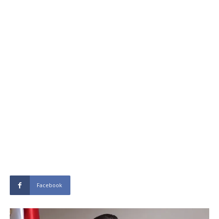
Facebook