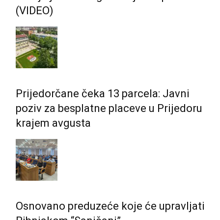
(VIDEO)
Prijedorčane čeka 13 parcela: Javni
poziv za besplatne placeve u Prijedoru
krajem avgusta
Osnovano preduzeće koje će upravljati