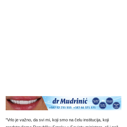
“Vrlo je važno, da svi mi, koji smo na čelu institucija, koji