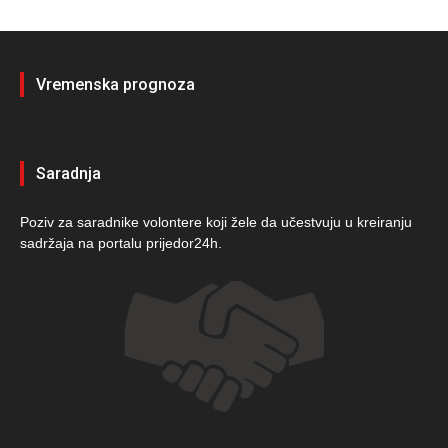
Vremenska prognoza
Saradnja
Poziv za saradnike volontere koji žele da učestvuju u kreiranju
sadržaja na portalu prijedor24h.