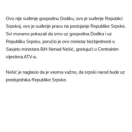
Ovo nije suđenje gospodinu Dodiku, ovo je suđenje Republici
Srpskoj, ovo je suđenje pravu na postojanje Republike Srpske.
Svi moramo pokazati da smo uz gospodina Dodika i uz
Republiku Srpsku, poručio je ovo ministar bezbjednosti u
Savjetu ministara BiH Nenad Nešić, gostujući u Centralnim
vijestima ATV-a.
Nešić je naglasio da je veoma važno, da srpski narod bude uz
predsjednika Republike Srpske.