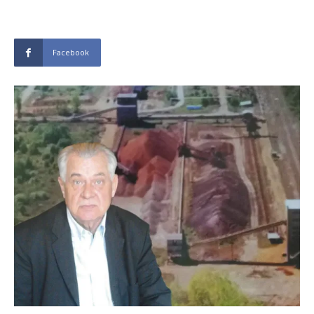
Facebook