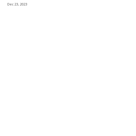
Dec 23, 2023