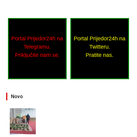
Portal Prijedor24h na
Portal Prijedor24h na
Telegramu.
Twitteru.
Priključite nam se.
Pratite nas.
Novo