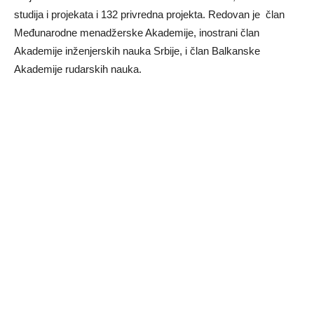
studija i projekata i 132 privredna projekta. Redovan je član
Međunarodne menadžerske Akademije, inostrani član
Akademije inženjerskih nauka Srbije, i član Balkanske
Akademije rudarskih nauka.