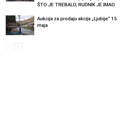
ŠTO JE TREBALO, RUDNIK JE IMAO
Aukcija za prodaju akcija „Ljubije“ 15.
maja