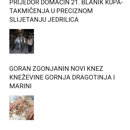
PRIJEDOR DOMAĆIN 21. BLANIK KUPA-
TAKMIČENJA U PRECIZNOM
SLIJETANJU JEDRILICA
GORAN ZGONJANIN NOVI KNEZ
KNEŽEVINE GORNJA DRAGOTINJA I
MARINI