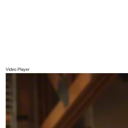
Video Player