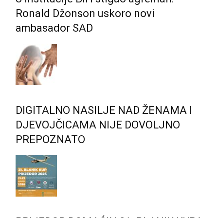
Ronald Džonson uskoro novi
ambasador SAD
DIGITALNO NASILJE NAD ŽENAMA I
DJEVOJČICAMA NIJE DOVOLJNO
PREPOZNATO