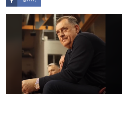
Facebook