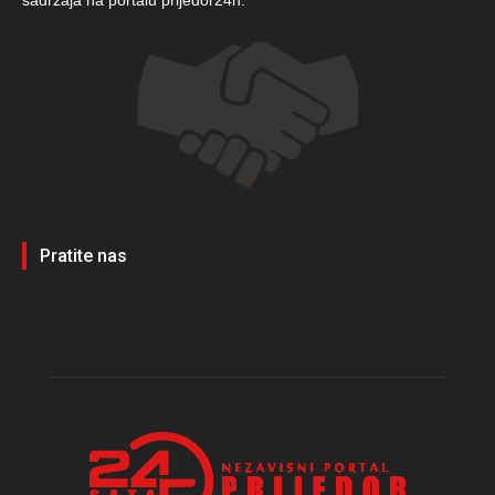
Pratite nas