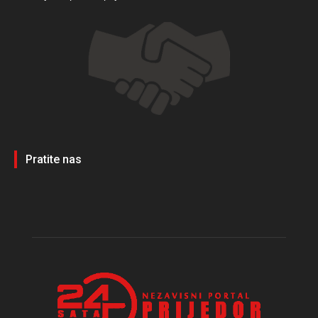
Pratite nas