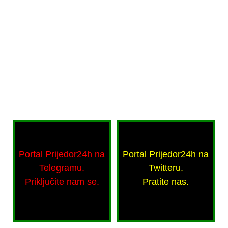
Portal Prijedor24h na
Portal Prijedor24h na
Telegramu.
Twitteru.
Priključite nam se.
Pratite nas.