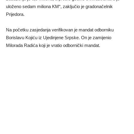
uloženo sedam miliona KM“, zaključio je gradonačelnik
Prijedora.
Na početku zasjedanja verifikovan je mandat odborniku
Borislavu Kojiću iz Ujedinjene Srpske. On je zamijenio
Milorada Radića koji je vratio odbornički mandat.