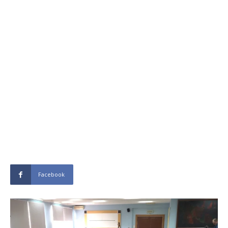
Facebook