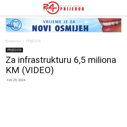
Naslovna
PRIJEDOR
PRIJEDOR
Za infrastrukturu 6,5 miliona
KM (VIDEO)
Feb 29, 2024