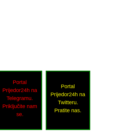
Portal
Portal
Prijedor24h na
Prijedor24h na
Telegramu.
Twitteru.
Priključite nam
Pratite nas.
se.