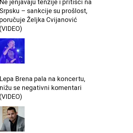
Ne jenjavaju tenzije i pritisci na
Srpsku – sankcije su prošlost,
poručuje Željka Cvijanović
(VIDEO)
Lepa Brena pala na koncertu,
nižu se negativni komentari
(VIDEO)