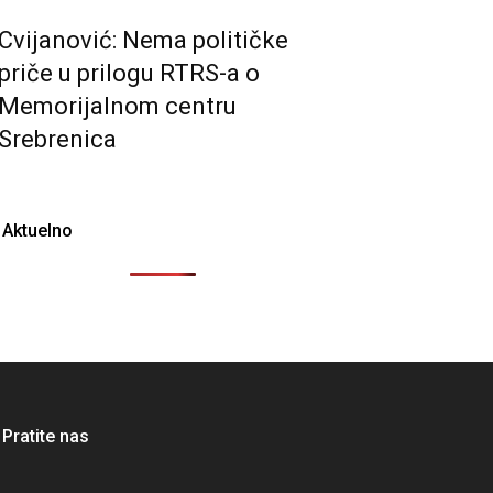
Cvijanović: Nema političke
priče u prilogu RTRS-a o
Memorijalnom centru
Srebrenica
Aktuelno
Pratite nas