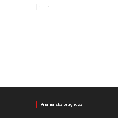
Vremenska prognoza