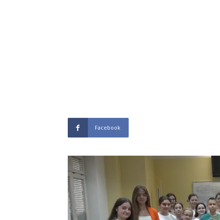
Facebook