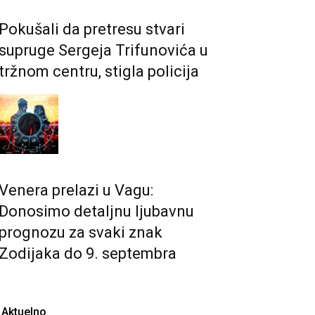
Pokušali da pretresu stvari
supruge Sergeja Trifunovića u
tržnom centru, stigla policija
Venera prelazi u Vagu:
Donosimo detaljnu ljubavnu
prognozu za svaki znak
Zodijaka do 9. septembra
Aktuelno