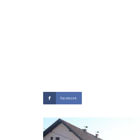
Facebook