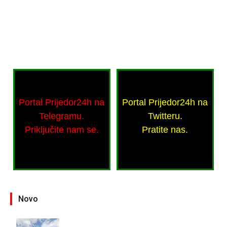
Portal Prijedor24h na
Portal Prijedor24h na
Telegramu.
Twitteru.
Priključite nam se.
Pratite nas.
Novo