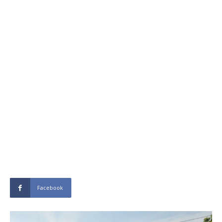
Facebook