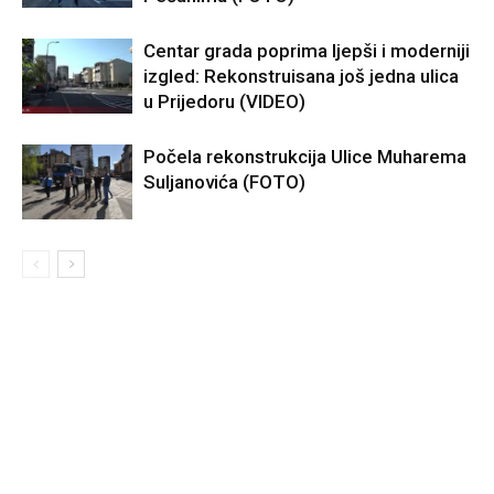
Centar grada poprima ljepši i moderniji
izgled: Rekonstruisana još jedna ulica
u Prijedoru (VIDEO)
Počela rekonstrukcija Ulice Muharema
Suljanovića (FOTO)