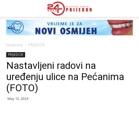
Naslovna
PRIJEDOR
PRIJEDOR
Nastavljeni radovi na
uređenju ulice na Pećanima
(FOTO)
May 13, 2024