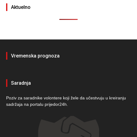
Aktuelno
Vremenska prognoza
Saradnja
Poziv za saradnike volontere koji žele da učestvuju u kreiranju
sadržaja na portalu prijedor24h.