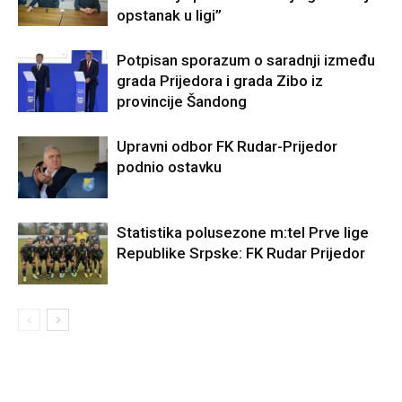
opstanak u ligi”
Potpisan sporazum o saradnji između
grada Prijedora i grada Zibo iz
provincije Šandong
Upravni odbor FK Rudar-Prijedor
podnio ostavku
Statistika polusezone m:tel Prve lige
Republike Srpske: FK Rudar Prijedor