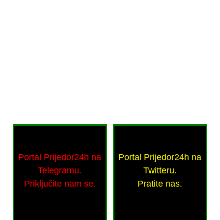
Portal Prijedor24h na
Portal Prijedor24h na
Telegramu.
Twitteru.
Priključite nam se.
Pratite nas.