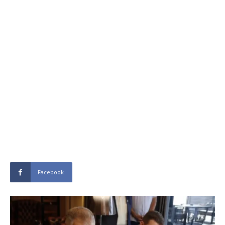
Facebook