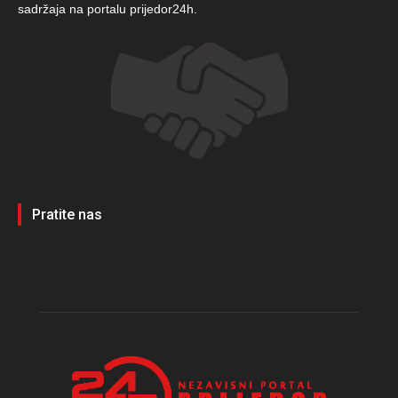
sadržaja na portalu prijedor24h.
Pratite nas