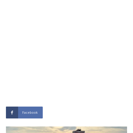
Facebook