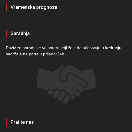
Vremenska prognoza
Saradnja
Poziv za saradnike volontere koji žele da učestvuju u kreiranju
sadržaja na portalu prijedor24h.
Pratite nas