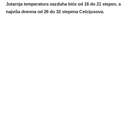
Jutarnja temperatura vazduha biće od 16 do 21 stepen, a
najviša dnevna od 26 do 32 stepena Celzijusova.