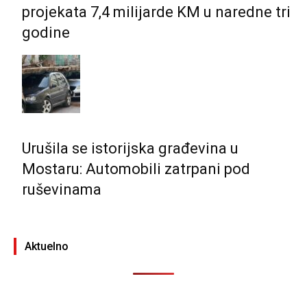
projekata 7,4 milijarde KM u naredne tri
godine
Urušila se istorijska građevina u
Mostaru: Automobili zatrpani pod
ruševinama
Aktuelno