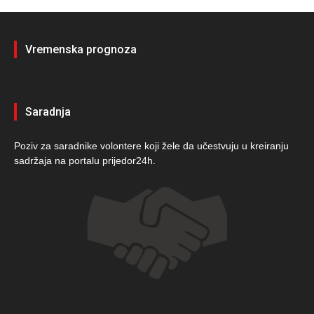
Vremenska prognoza
Saradnja
Poziv za saradnike volontere koji žele da učestvuju u kreiranju
sadržaja na portalu prijedor24h.