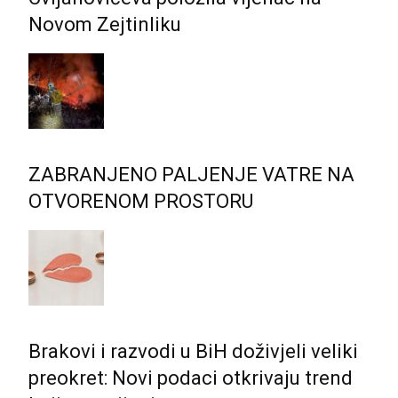
Novom Zejtinliku
ZABRANJENO PALJENJE VATRE NA
OTVORENOM PROSTORU
Brakovi i razvodi u BiH doživjeli veliki
preokret: Novi podaci otkrivaju trend