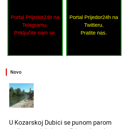
Portal Prijedor24h na
Portal Prijedor24h na
Telegramu.
Twitteru.
Priključite nam se.
Pratite nas.
Novo
U Kozarskoj Dubici se punom parom