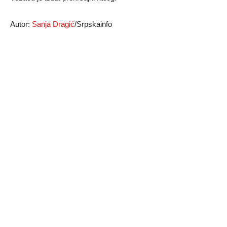
Autor:
Sanja Dragić
/Srpskainfo