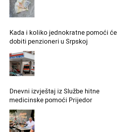
Kada i koliko jednokratne pomoći će
dobiti penzioneri u Srpskoj
Dnevni izvještaj iz Službe hitne
medicinske pomoći Prijedor