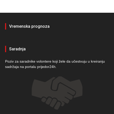
Vremenska prognoza
Saradnja
Poziv za saradnike volontere koji žele da učestvuju u kreiranju
sadržaja na portalu prijedor24h.