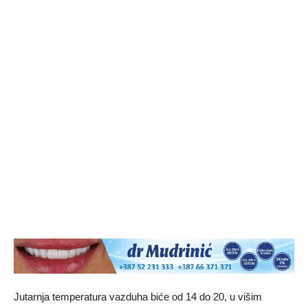
Jutarnja temperatura vazduha biće od 14 do 20, u višim