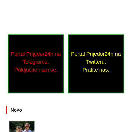
Portal Prijedor24h na
Portal Prijedor24h na
Telegramu.
Twitteru.
Priključite nam se.
Pratite nas.
Novo