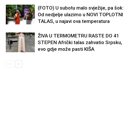
(FOTO) U subotu malo svježije, pa šok:
Od nedjelje ulazimo u NOVI TOPLOTNI
TALAS, u najavi ova temperatura
ŽIVA U TERMOMETRU RASTE DO 41
STEPEN Afrički talas zahvatio Srpsku,
evo gdje može pasti KIŠA