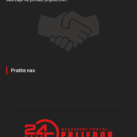
Pratite nas