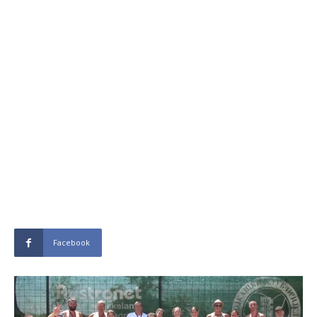
Facebook