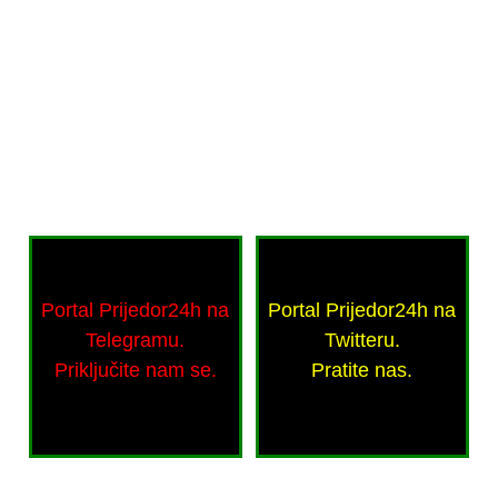
Portal Prijedor24h na
Portal Prijedor24h na
Telegramu.
Twitteru.
Priključite nam se.
Pratite nas.