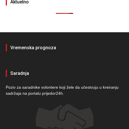
Aktuelno
Vremenska prognoza
Saradnja
Poziv za saradnike volontere koji žele da učestvuju u kreiranju
sadržaja na portalu prijedor24h.