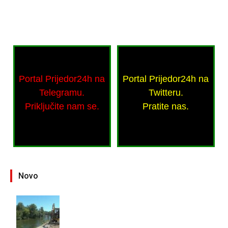
Portal Prijedor24h na
Portal Prijedor24h na
Telegramu.
Twitteru.
Priključite nam se.
Pratite nas.
Novo