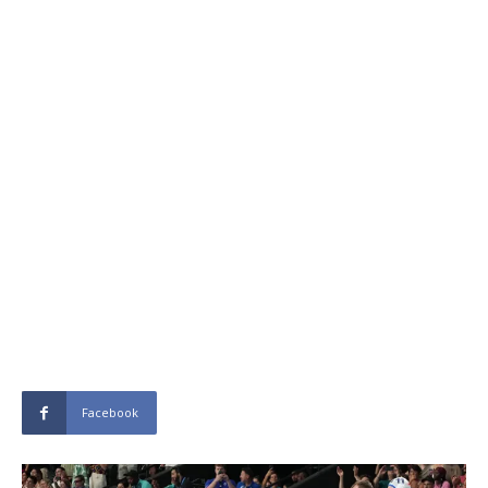
Facebook