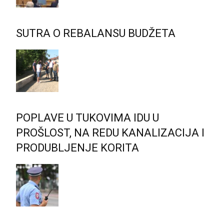
SUTRA O REBALANSU BUDŽETA
POPLAVE U TUKOVIMA IDU U
PROŠLOST, NA REDU KANALIZACIJA I
PRODUBLJENJE KORITA