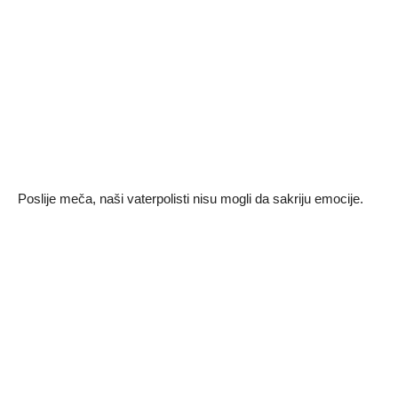
Poslije meča, naši vaterpolisti nisu mogli da sakriju emocije.