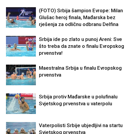
(FOTO) Srbija šampion Evrope: Milan
Glušac heroj finala, Mađarska bez
rješenja za odličnu odbranu Delfina
Srbija ide po zlato u punoj Areni: Sve
što treba da znate o finalu Evropskog
prvenstva!
Maestralna Srbija u finalu Evropskog
prvenstva
Srbija protiv Mađarske u polufinalu
Svjetskog prvenstva u vaterpolu
Vaterpolisti Srbije ubjedljivi na startu
Svjetskog prvenstva