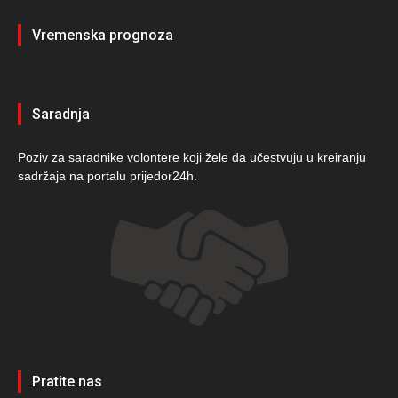
Vremenska prognoza
Saradnja
Poziv za saradnike volontere koji žele da učestvuju u kreiranju
sadržaja na portalu prijedor24h.
Pratite nas