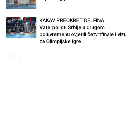
KAKAV PREOKRET DELFINA
Vaterpolisti Srbije u drugom
poluvremenu ovjerili četvrtfinale i vizu
za Olimpijske igre