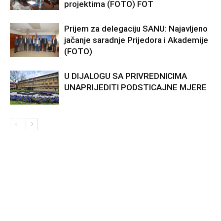
projektima (FOTO) FOT
Prijem za delegaciju SANU: Najavljeno
jačanje saradnje Prijedora i Akademije
(FOTO)
U DIJALOGU SA PRIVREDNICIMA
UNAPRIJEDITI PODSTICAJNE MJERE