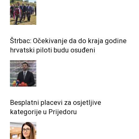
Štrbac: Očekivanje da do kraja godine
hrvatski piloti budu osuđeni
Besplatni placevi za osjetljive
kategorije u Prijedoru