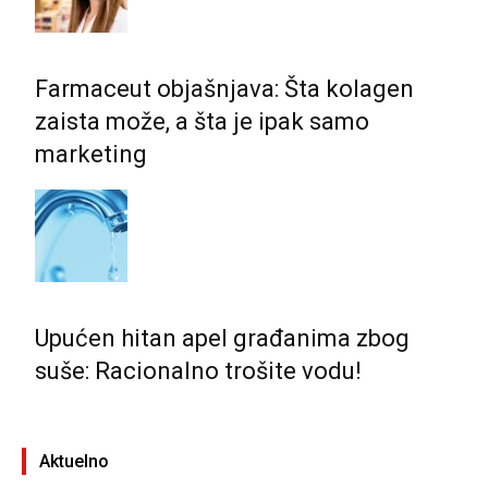
Farmaceut objašnjava: Šta kolagen
zaista može, a šta je ipak samo
marketing
Upućen hitan apel građanima zbog
suše: Racionalno trošite vodu!
Aktuelno