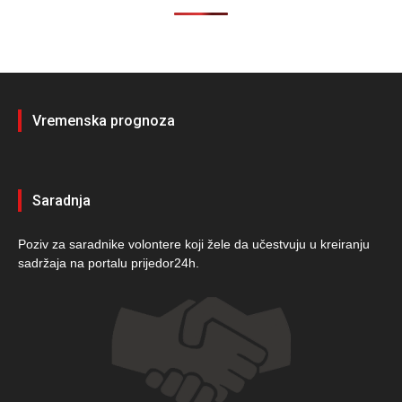
Vremenska prognoza
Saradnja
Poziv za saradnike volontere koji žele da učestvuju u kreiranju
sadržaja na portalu prijedor24h.