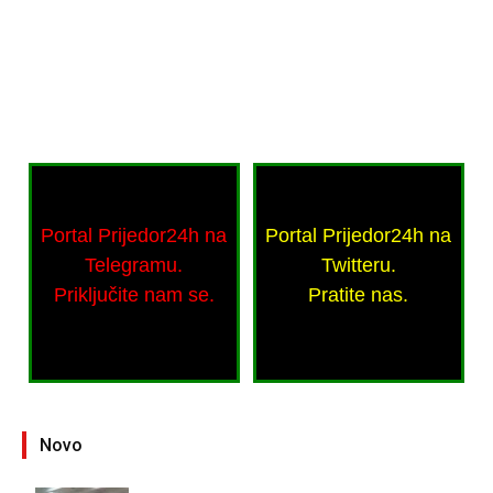
Portal Prijedor24h na
Portal Prijedor24h na
Telegramu.
Twitteru.
Priključite nam se.
Pratite nas.
Novo