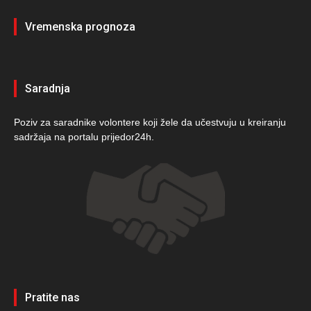
Vremenska prognoza
Saradnja
Poziv za saradnike volontere koji žele da učestvuju u kreiranju
sadržaja na portalu prijedor24h.
Pratite nas