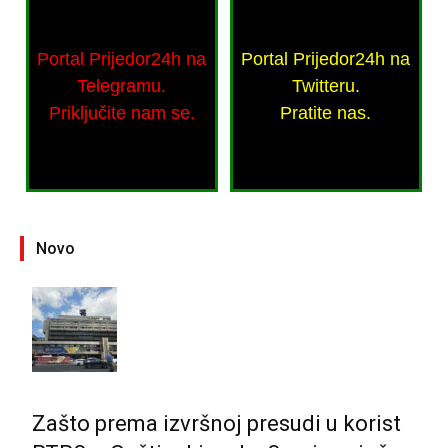
Portal Prijedor24h na
Portal Prijedor24h na
Telegramu.
Twitteru.
Priključite nam se.
Pratite nas.
Novo
Zašto prema izvršnoj presudi u korist