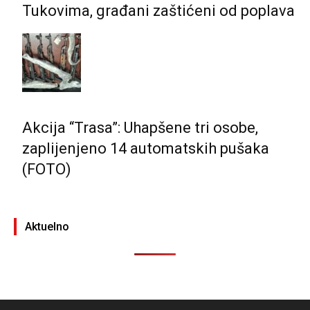
Tukovima, građani zaštićeni od poplava
Akcija “Trasa”: Uhapšene tri osobe,
zaplijenjeno 14 automatskih pušaka
(FOTO)
Aktuelno