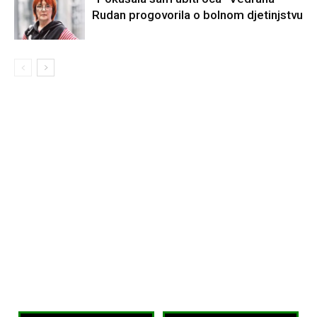
Rudan progovorila o bolnom djetinjstvu