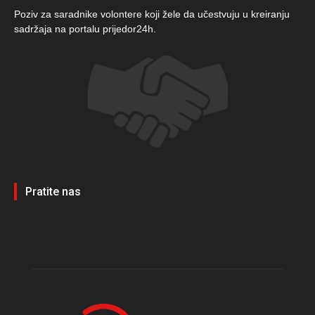
Poziv za saradnike volontere koji žele da učestvuju u kreiranju
sadržaja na portalu prijedor24h.
Pratite nas