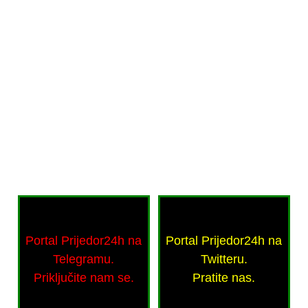
Portal Prijedor24h na
Portal Prijedor24h na
Telegramu.
Twitteru.
Priključite nam se.
Pratite nas.