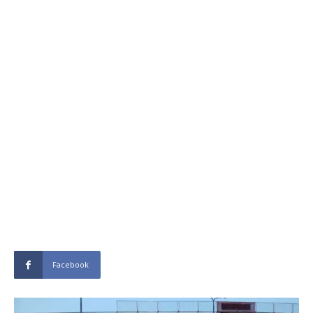
Facebook