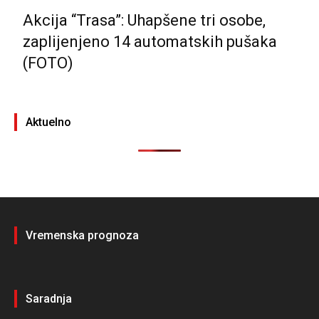
Akcija “Trasa”: Uhapšene tri osobe,
zaplijenjeno 14 automatskih pušaka
(FOTO)
Aktuelno
Vremenska prognoza
Saradnja