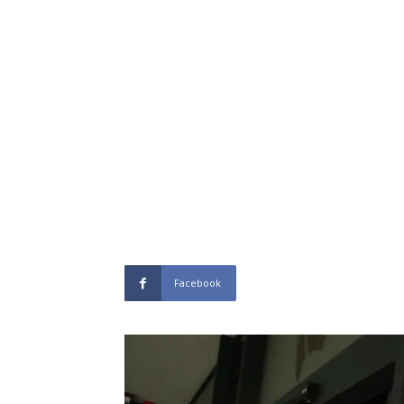
Facebook